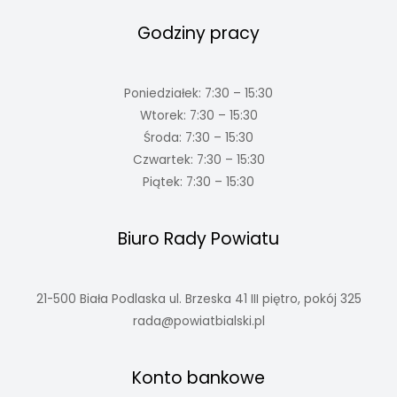
Godziny pracy
Poniedziałek: 7:30 – 15:30
Wtorek: 7:30 – 15:30
Środa: 7:30 – 15:30
Czwartek: 7:30 – 15:30
Piątek: 7:30 – 15:30
Biuro Rady Powiatu
21-500 Biała Podlaska ul. Brzeska 41 III piętro, pokój 325
rada@powiatbialski.pl
Konto bankowe