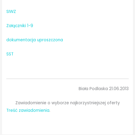
SIWZ
Załączniki 1-9
dokumentacja uproszczona
SST
Biała Podlaska 21.06.2013
Zawiadomienie o wyborze najkorzystniejszej oferty
Treść zawiadomienia
.