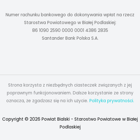
Numer rachunku bankowego do dokonywania wpłat na rzecz
Starostwa Powiatowego w Białej Podlaskiej:
86 1090 2590 0000 0001 4386 2835
Santander Bank Polska S.A.
Strona korzysta z niezbędnych ciasteczek związanych z jej
poprawnym funkcjonowaniem. Dalsze korzystanie ze strony
oznacza, że zgadzasz się na ich użycie.
Polityka prywatności.
Copyright © 2026 Powiat Bialski - Starostwo Powiatowe w Białej
Podlaskiej