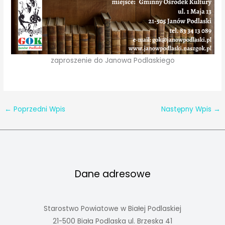
zaproszenie do Janowa Podlaskiego
←
Poprzedni Wpis
Następny Wpis
→
Dane adresowe
Starostwo Powiatowe w Białej Podlaskiej
21-500 Biała Podlaska ul. Brzeska 41