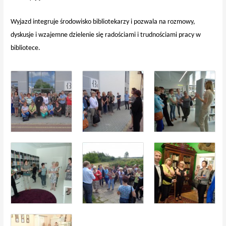
Wyjazd integruje środowisko bibliotekarzy i pozwala na rozmowy,
dyskusje i wzajemne dzielenie się radościami i trudnościami pracy w
bibliotece.