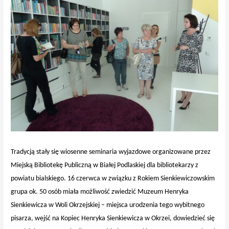
Tradycją stały się wiosenne seminaria wyjazdowe organizowane przez
Miejską Bibliotekę Publiczną w Białej Podlaskiej dla bibliotekarzy z
powiatu bialskiego. 16 czerwca w związku z Rokiem Sienkiewiczowskim
grupa ok. 50 osób miała możliwość zwiedzić Muzeum Henryka
Sienkiewicza w Woli Okrzejskiej – miejsca urodzenia tego wybitnego
pisarza, wejść na Kopiec Henryka Sienkiewicza w Okrzei, dowiedzieć się