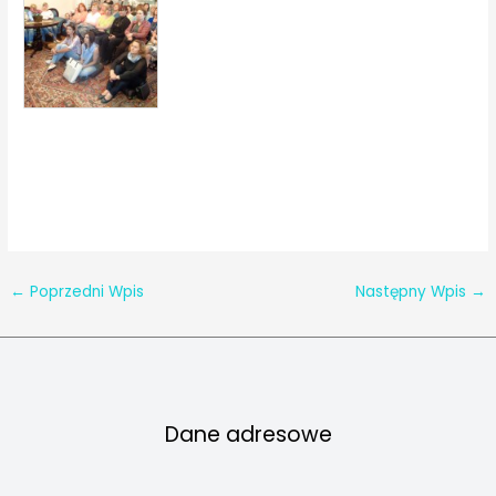
←
Poprzedni Wpis
Następny Wpis
→
Dane adresowe