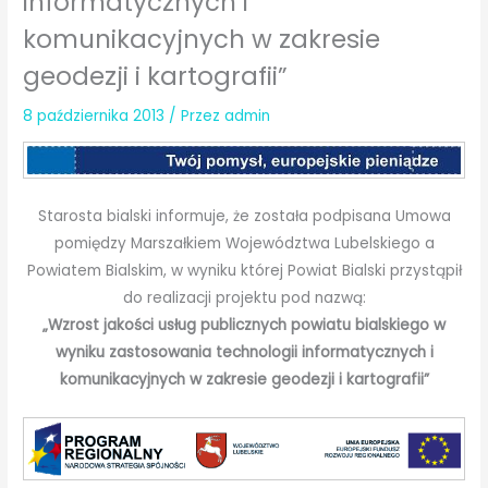
informatycznych i
komunikacyjnych w zakresie
geodezji i kartografii”
8 października 2013
/ Przez
admin
Starosta bialski informuje, że została podpisana Umowa
pomiędzy Marszałkiem Województwa Lubelskiego a
Powiatem Bialskim, w wyniku której Powiat Bialski przystąpił
do realizacji projektu pod nazwą:
„Wzrost jakości usług publicznych powiatu bialskiego w
wyniku zastosowania technologii informatycznych i
komunikacyjnych w zakresie geodezji i kartografii”