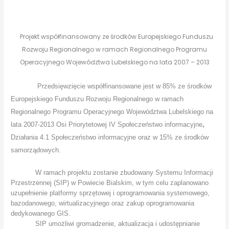
Projekt współfinansowany ze środków Europejskiego Funduszu
Rozwoju Regionalnego w ramach Regionalnego Programu
Operacyjnego Województwa Lubelskiego na lata 2007 – 2013
Przedsięwzięcie współfinansowane jest w 85% ze środków
Europejskiego Funduszu Rozwoju Regionalnego
w ramach
Regionalnego Programu Operacyjnego Województwa Lubelskiego na
lata 2007-2013
Osi Priorytetowej IV Społeczeństwo informacyjne
,
Działania 4.1 Społeczeństwo informacyjne oraz w 15% ze środków
samorządowych.
W ramach projektu zostanie zbudowany Systemu Informacji
Przestrzennej (SIP) w Powiecie Bialskim, w tym celu zaplanowano
uzupełnienie platformy sprzętowej i oprogramowania systemowego,
bazodanowego, wirtualizacyjnego oraz zakup oprogramowania
dedykowanego GIS.
SIP umożliwi gromadzenie, aktualizacja i udostępnianie