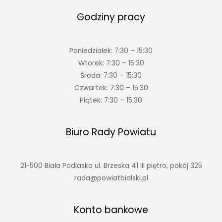
Godziny pracy
Poniedziałek: 7:30 – 15:30
Wtorek: 7:30 – 15:30
Środa: 7:30 – 15:30
Czwartek: 7:30 – 15:30
Piątek: 7:30 – 15:30
Biuro Rady Powiatu
21-500 Biała Podlaska ul. Brzeska 41 III piętro, pokój 325
rada@powiatbialski.pl
Konto bankowe