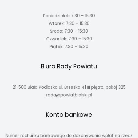
Poniedziałek: 7:30 – 15:30
Wtorek: 7:30 – 15:30
Środa: 7:30 – 15:30
Czwartek: 7:30 – 15:30
Piątek: 7:30 – 15:30
Biuro Rady Powiatu
21-500 Biała Podlaska ul. Brzeska 41 III piętro, pokój 325
rada@powiatbialski.pl
Konto bankowe
Numer rachunku bankowego do dokonywania wpłat na rzecz