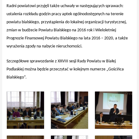
Radni powiatowi przyjęli także uchwały w następujących sprawach:
ustalenia rozkładu godzin pracy aptek ogólnodostępnych na terenie
powiatu bialskiego, przystąpienia do lokalnej organizacji turystycznej,
zmian w budżecie Powiatu Bialskiego na 2016 rok i Wieloletniej
Prognozie Finansowej Powiatu Bialskiego na lata 2016 – 2020, a także
wyrażenia zgody na nabycie nieruchomości.
Szczegółowe sprawozdanie z XXVIII sesji Rady Powiatu w Białej
Podlaskiej można będzie przeczytać w kolejnym numerze „Gościńca
Bialskiego”.