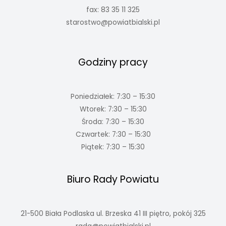
fax: 83 35 11 325
starostwo@powiatbialski.pl
Godziny pracy
Poniedziałek: 7:30 – 15:30
Wtorek: 7:30 – 15:30
Środa: 7:30 – 15:30
Czwartek: 7:30 – 15:30
Piątek: 7:30 – 15:30
Biuro Rady Powiatu
21-500 Biała Podlaska ul. Brzeska 41 III piętro, pokój 325