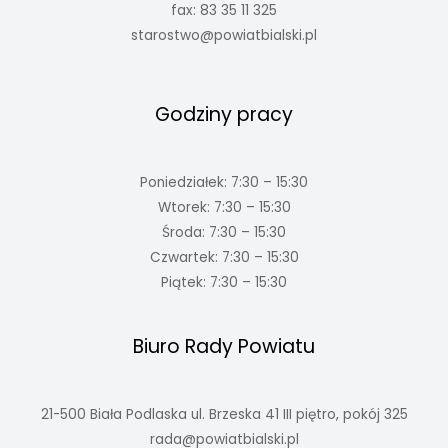
fax: 83 35 11 325
starostwo@powiatbialski.pl
Godziny pracy
Poniedziałek: 7:30 – 15:30
Wtorek: 7:30 – 15:30
Środa: 7:30 – 15:30
Czwartek: 7:30 – 15:30
Piątek: 7:30 – 15:30
Biuro Rady Powiatu
21-500 Biała Podlaska ul. Brzeska 41 III piętro, pokój 325
rada@powiatbialski.pl