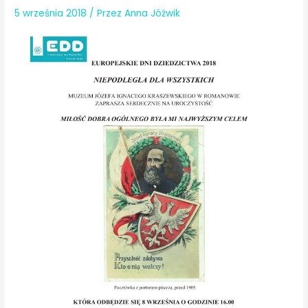
5 września 2018
/ Przez
Anna Jóźwik