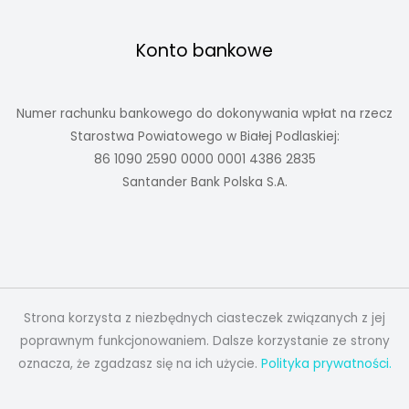
Konto bankowe
Numer rachunku bankowego do dokonywania wpłat na rzecz
Starostwa Powiatowego w Białej Podlaskiej:
86 1090 2590 0000 0001 4386 2835
Santander Bank Polska S.A.
Strona korzysta z niezbędnych ciasteczek związanych z jej
poprawnym funkcjonowaniem. Dalsze korzystanie ze strony
oznacza, że zgadzasz się na ich użycie.
Polityka prywatności.