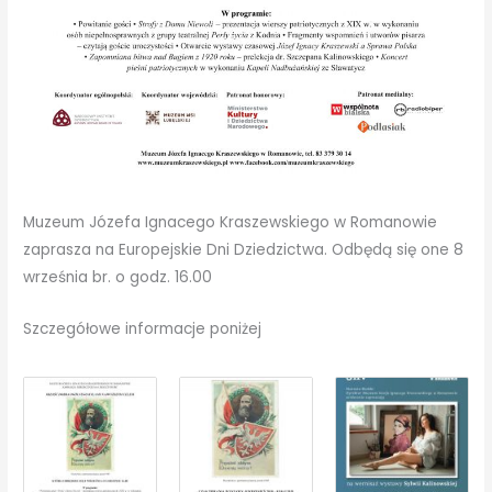
Muzeum Józefa Ignacego Kraszewskiego w Romanowie
zaprasza na Europejskie Dni Dziedzictwa. Odbędą się one 8
września br. o godz. 16.00
Szczegółowe informacje poniżej