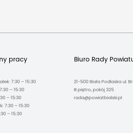
ny pracy
Biuro Rady Powiat
ałek: 7:30 – 15:30
21-500 Biała Podlaska ul. B
7:30 – 15:30
III piętro, pokój 325
:30 – 15:30
rada@powiatbialski.pl
: 7:30 – 15:30
:30 – 15:30