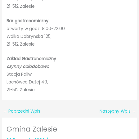
21-512 Zalesie
Bar gastronomiczny
otwarty w godz. 8.00-22.00
Wólka Dobryńska 125,
21-512 Zalesie
Zakład Gastronomiczny
czynny całodobowo
Stacja Paliw
Lachówce Dużej 49,
21-512 Zalesie
←
Poprzedni Wpis
Następny Wpis
→
Gmina Zalesie