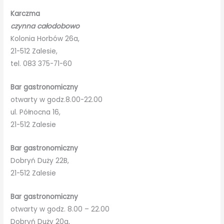
Karczma
czynna całodobowo
Kolonia Horbów 26a,
21-512 Zalesie,
tel. 083 375-71-60
Bar gastronomiczny
otwarty w godz.8.00-22.00
ul. Północna 16,
21-512 Zalesie
Bar gastronomiczny
Dobryń Duży 22B,
21-512 Zalesie
Bar gastronomiczny
otwarty w godz. 8.00 – 22.00
Dobryń Duży 20a,