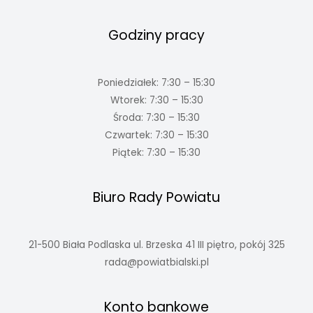
Godziny pracy
Poniedziałek: 7:30 – 15:30
Wtorek: 7:30 – 15:30
Środa: 7:30 – 15:30
Czwartek: 7:30 – 15:30
Piątek: 7:30 – 15:30
Biuro Rady Powiatu
21-500 Biała Podlaska ul. Brzeska 41 III piętro, pokój 325
rada@powiatbialski.pl
Konto bankowe