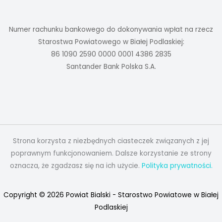
Numer rachunku bankowego do dokonywania wpłat na rzecz
Starostwa Powiatowego w Białej Podlaskiej:
86 1090 2590 0000 0001 4386 2835
Santander Bank Polska S.A.
Strona korzysta z niezbędnych ciasteczek związanych z jej
poprawnym funkcjonowaniem. Dalsze korzystanie ze strony
oznacza, że zgadzasz się na ich użycie.
Polityka prywatności.
Copyright © 2026 Powiat Bialski - Starostwo Powiatowe w Białej
Podlaskiej