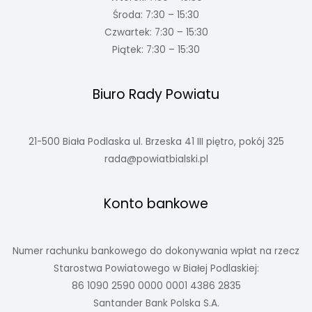
Środa: 7:30 – 15:30
Czwartek: 7:30 – 15:30
Piątek: 7:30 – 15:30
Biuro Rady Powiatu
21-500 Biała Podlaska ul. Brzeska 41 III piętro, pokój 325
rada@powiatbialski.pl
Konto bankowe
Numer rachunku bankowego do dokonywania wpłat na rzecz
Starostwa Powiatowego w Białej Podlaskiej:
86 1090 2590 0000 0001 4386 2835
Santander Bank Polska S.A.