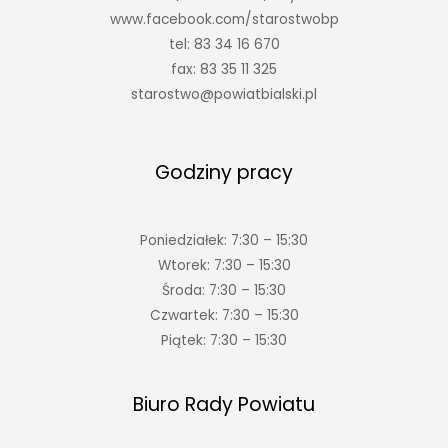
www.facebook.com/starostwobp
tel: 83 34 16 670
fax: 83 35 11 325
starostwo@powiatbialski.pl
Godziny pracy
Poniedziałek: 7:30 – 15:30
Wtorek: 7:30 – 15:30
Środa: 7:30 – 15:30
Czwartek: 7:30 – 15:30
Piątek: 7:30 – 15:30
Biuro Rady Powiatu