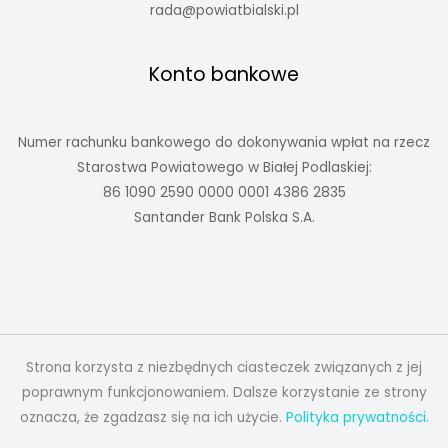
rada@powiatbialski.pl
Konto bankowe
Numer rachunku bankowego do dokonywania wpłat na rzecz
Starostwa Powiatowego w Białej Podlaskiej:
86 1090 2590 0000 0001 4386 2835
Santander Bank Polska S.A.
Strona korzysta z niezbędnych ciasteczek związanych z jej
poprawnym funkcjonowaniem. Dalsze korzystanie ze strony
oznacza, że zgadzasz się na ich użycie.
Polityka prywatności.