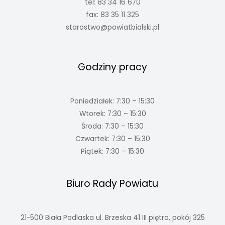
tel: 83 34 16 670
fax: 83 35 11 325
starostwo@powiatbialski.pl
Godziny pracy
Poniedziałek: 7:30 – 15:30
Wtorek: 7:30 – 15:30
Środa: 7:30 – 15:30
Czwartek: 7:30 – 15:30
Piątek: 7:30 – 15:30
Biuro Rady Powiatu
21-500 Biała Podlaska ul. Brzeska 41 III piętro, pokój 325