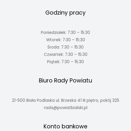
Godziny pracy
Poniedziałek: 7:30 – 15:30
Wtorek: 7:30 – 15:30
Środa: 7:30 – 15:30
Czwartek: 7:30 – 15:30
Piątek: 7:30 – 15:30
Biuro Rady Powiatu
21-500 Biała Podlaska ul. Brzeska 41 III piętro, pokój 325
rada@powiatbialski.pl
Konto bankowe