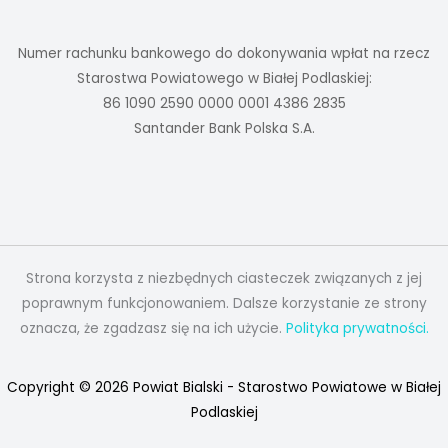
Numer rachunku bankowego do dokonywania wpłat na rzecz
Starostwa Powiatowego w Białej Podlaskiej:
86 1090 2590 0000 0001 4386 2835
Santander Bank Polska S.A.
Strona korzysta z niezbędnych ciasteczek związanych z jej
poprawnym funkcjonowaniem. Dalsze korzystanie ze strony
oznacza, że zgadzasz się na ich użycie.
Polityka prywatności.
Copyright © 2026 Powiat Bialski - Starostwo Powiatowe w Białej
Podlaskiej