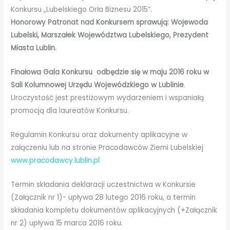
Konkursu „Lubelskiego Orła Biznesu 2015”.
Honorowy Patronat nad Konkursem sprawują: Wojewoda
Lubelski, Marszałek Województwa Lubelskiego, Prezydent
Miasta Lublin.
Finałowa Gala Konkursu odbędzie się w maju 2016 roku w
Sali Kolumnowej Urzędu Wojewódzkiego w Lublinie
.
Uroczystość jest prestiżowym wydarzeniem i wspaniałą
promocją dla laureatów Konkursu.
Regulamin Konkursu oraz dokumenty aplikacyjne w
załączeniu lub na stronie Pracodawców Ziemi Lubelskiej
www.pracodawcy.lublin.pl
Termin składania deklaracji uczestnictwa w Konkursie
(Załącznik nr 1)- upływa 28 lutego 2016 roku, a termin
składania kompletu dokumentów aplikacyjnych (+Załącznik
nr 2) upływa 15 marca 2016 roku.