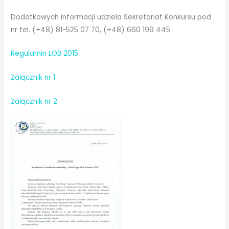
Dodatkowych informacji udziela Sekretariat Konkursu pod
nr tel. (+48) 81-525 07 70, (+48) 660 199 445
Regulamin LOB 2015
Załącznik nr 1
Załącznik nr 2