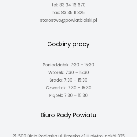
tel: 83 34 16 670
fax: 83 35 11 325
starostwo@powiatbialski.pl
Godziny pracy
Poniedziałek: 7:30 – 15:30
Wtorek: 7:30 – 15:30
Środa: 7:30 – 15:30
Czwartek: 7:30 – 15:30
Piątek: 7:30 – 15:30
Biuro Rady Powiatu
21-500 Biała Podlaska ul. Brzeska 41 III piętro, pokój 325