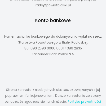
rada@powiatbialski.pl
Konto bankowe
Numer rachunku bankowego do dokonywania wpłat na rzecz
Starostwa Powiatowego w Białej Podlaskiej:
86 1090 2590 0000 0001 4386 2835
Santander Bank Polska S.A.
Strona korzysta z niezbędnych ciasteczek związanych z jej
poprawnym funkcjonowaniem. Dalsze korzystanie ze strony
oznacza, że zgadzasz się na ich użycie.
Polityka prywatności.