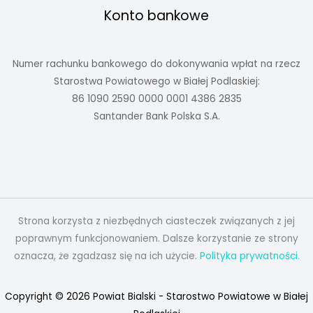
Konto bankowe
Numer rachunku bankowego do dokonywania wpłat na rzecz
Starostwa Powiatowego w Białej Podlaskiej:
86 1090 2590 0000 0001 4386 2835
Santander Bank Polska S.A.
Strona korzysta z niezbędnych ciasteczek związanych z jej
poprawnym funkcjonowaniem. Dalsze korzystanie ze strony
oznacza, że zgadzasz się na ich użycie.
Polityka prywatności.
Copyright © 2026 Powiat Bialski - Starostwo Powiatowe w Białej