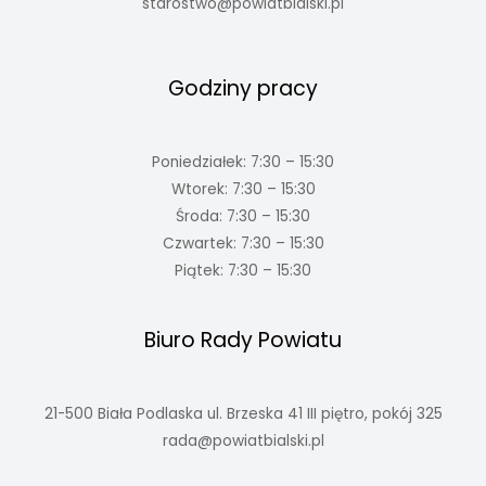
starostwo@powiatbialski.pl
Godziny pracy
Poniedziałek: 7:30 – 15:30
Wtorek: 7:30 – 15:30
Środa: 7:30 – 15:30
Czwartek: 7:30 – 15:30
Piątek: 7:30 – 15:30
Biuro Rady Powiatu
21-500 Biała Podlaska ul. Brzeska 41 III piętro, pokój 325
rada@powiatbialski.pl