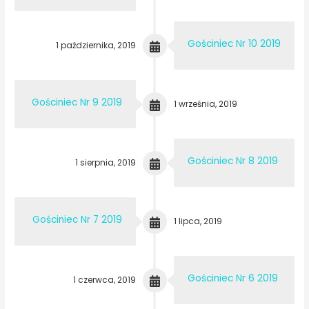
Gościniec Nr 10 2019
1 października, 2019
Gościniec Nr 9 2019
1 września, 2019
Gościniec Nr 8 2019
1 sierpnia, 2019
Gościniec Nr 7 2019
1 lipca, 2019
Gościniec Nr 6 2019
1 czerwca, 2019