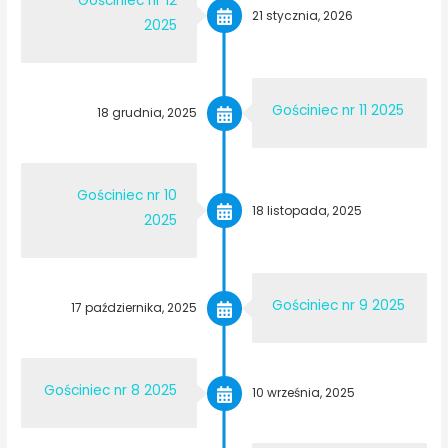
Gościniec nr 12
21 stycznia, 2026
2025
Gościniec nr 11 2025
18 grudnia, 2025
Gościniec nr 10
18 listopada, 2025
2025
Gościniec nr 9 2025
17 października, 2025
Gościniec nr 8 2025
10 września, 2025