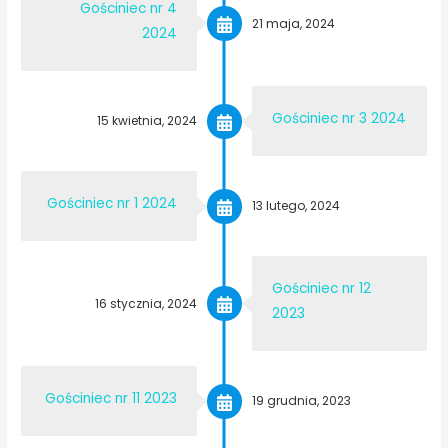
Gościniec nr 4
21 maja, 2024
2024
Gościniec nr 3 2024
15 kwietnia, 2024
Gościniec nr 1 2024
13 lutego, 2024
Gościniec nr 12
16 stycznia, 2024
2023
Gościniec nr 11 2023
19 grudnia, 2023