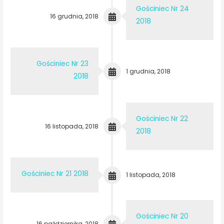
Gościniec Nr 24
16 grudnia, 2018
2018
Gościniec Nr 23
1 grudnia, 2018
2018
Gościniec Nr 22
16 listopada, 2018
2018
Gościniec Nr 21 2018
1 listopada, 2018
Gościniec Nr 20
16 października, 2018