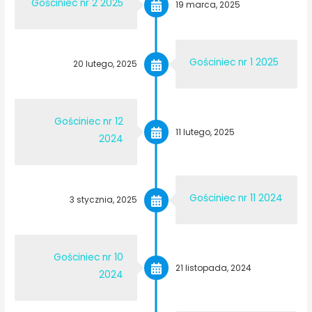
Gościniec nr 2 2025
19 marca, 2025
Gościniec nr 1 2025
20 lutego, 2025
Gościniec nr 12
11 lutego, 2025
2024
Gościniec nr 11 2024
3 stycznia, 2025
Gościniec nr 10
21 listopada, 2024
2024