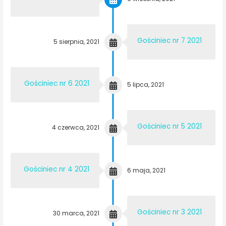
Gościniec nr 7 2021
5 sierpnia, 2021
Gościniec nr 6 2021
5 lipca, 2021
Gościniec nr 5 2021
4 czerwca, 2021
Gościniec nr 4 2021
6 maja, 2021
Gościniec nr 3 2021
30 marca, 2021