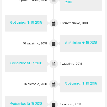
2018
Gościniec Nr 19 2018
1 października, 2018
Gościniec Nr 18 2018
16 września, 2018
Gościniec Nr 17 2018
1 września, 2018
Gościniec Nr 16 2018
16 sierpnia, 2018
Gościniec Nr 15 2018
1 sierpnia, 2018