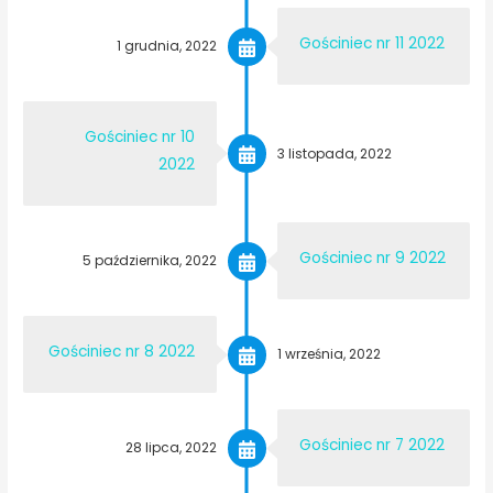
Gościniec nr 11 2022
1 grudnia, 2022
Gościniec nr 10
3 listopada, 2022
2022
Gościniec nr 9 2022
5 października, 2022
Gościniec nr 8 2022
1 września, 2022
Gościniec nr 7 2022
28 lipca, 2022