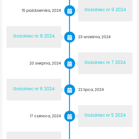
Gościniec nr 9 2024
15 października, 2024
Gościniec nr 8 2024
23 września, 2024
Gościniec nr 7 2024
20 sierpnia, 2024
Gościniec nr 6 2024
22 lipca, 2024
Gościniec nr 5 2024
17 czerwca, 2024