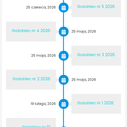
Gościniec nr 5 2026
25 czerwca, 2026
Gościniec nr 4 2026
25 maja, 2026
Gościniec nr 3 2026
25 maja, 2026
Gościniec nr 2 2026
25 maja, 2026
Gościniec nr 1 2026
19 lutego, 2026