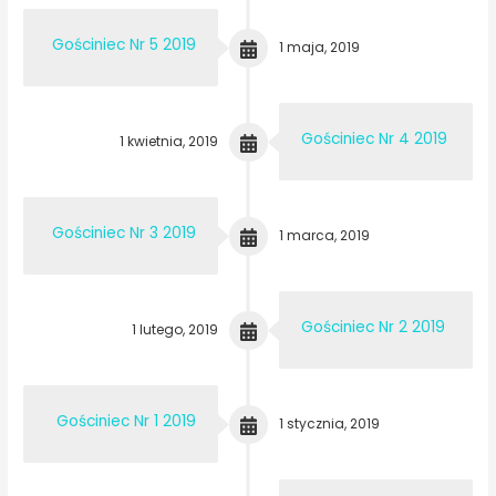
Gościniec Nr 5 2019
1 maja, 2019
Gościniec Nr 4 2019
1 kwietnia, 2019
Gościniec Nr 3 2019
1 marca, 2019
Gościniec Nr 2 2019
1 lutego, 2019
Gościniec Nr 1 2019
1 stycznia, 2019