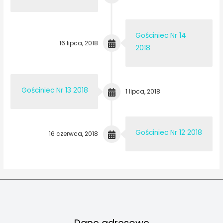
Gościniec Nr 14
16 lipca, 2018
2018
Gościniec Nr 13 2018
1 lipca, 2018
Gościniec Nr 12 2018
16 czerwca, 2018