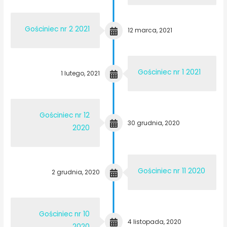
Gościniec nr 2 2021
12 marca, 2021
Gościniec nr 1 2021
1 lutego, 2021
Gościniec nr 12
30 grudnia, 2020
2020
Gościniec nr 11 2020
2 grudnia, 2020
Gościniec nr 10
4 listopada, 2020
2020