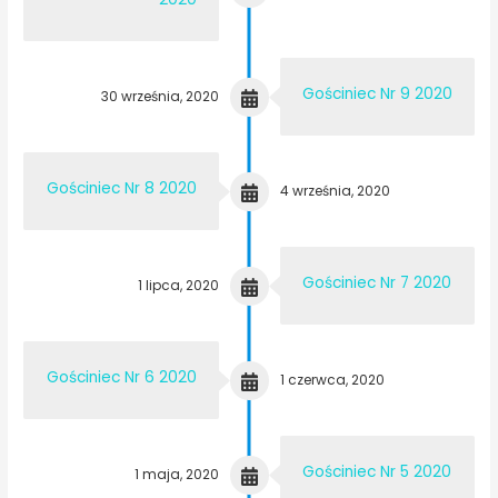
Gościniec Nr 9 2020
30 września, 2020
Gościniec Nr 8 2020
4 września, 2020
Gościniec Nr 7 2020
1 lipca, 2020
Gościniec Nr 6 2020
1 czerwca, 2020
Gościniec Nr 5 2020
1 maja, 2020