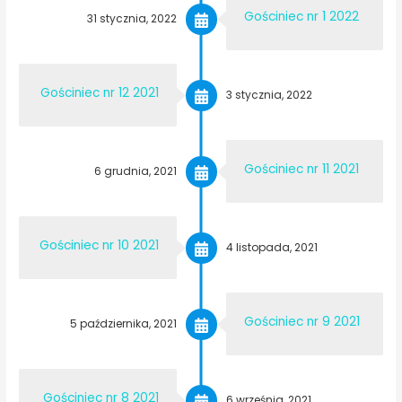
Gościniec nr 1 2022
31 stycznia, 2022
Gościniec nr 12 2021
3 stycznia, 2022
Gościniec nr 11 2021
6 grudnia, 2021
Gościniec nr 10 2021
4 listopada, 2021
Gościniec nr 9 2021
5 października, 2021
Gościniec nr 8 2021
6 września, 2021