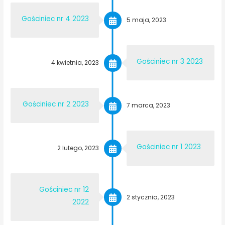
Gościniec nr 4 2023
5 maja, 2023
Gościniec nr 3 2023
4 kwietnia, 2023
Gościniec nr 2 2023
7 marca, 2023
Gościniec nr 1 2023
2 lutego, 2023
Gościniec nr 12
2 stycznia, 2023
2022