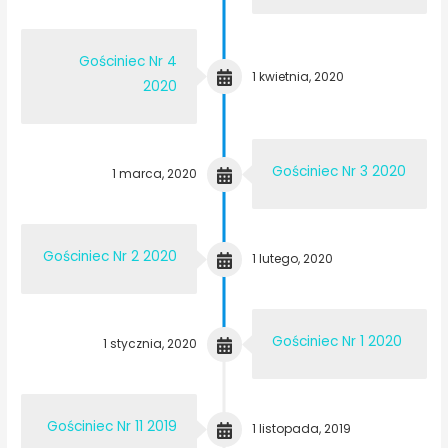
Gościniec Nr 4
1 kwietnia, 2020
2020
Gościniec Nr 3 2020
1 marca, 2020
Gościniec Nr 2 2020
1 lutego, 2020
Gościniec Nr 1 2020
1 stycznia, 2020
Gościniec Nr 11 2019
1 listopada, 2019