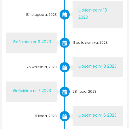
Gościniec nr 10
13 listopada, 2023
2023
Gościniec nr 9 2023
11 października, 2023
Gościniec nr 8 2023
26 września, 2023
Gościniec nr 7 2023
28 lipca, 2023
Gościniec nr 6 2023
5 lipca, 2023