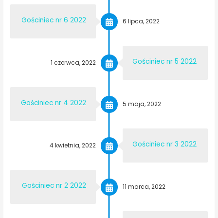
Gościniec nr 6 2022
6 lipca, 2022
Gościniec nr 5 2022
1 czerwca, 2022
Gościniec nr 4 2022
5 maja, 2022
Gościniec nr 3 2022
4 kwietnia, 2022
Gościniec nr 2 2022
11 marca, 2022