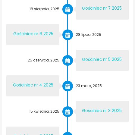
Gościniec nr 7 2025
18 sierpnia, 2025
Gościniec nr 6 2025
28 lipca, 2025
Gościniec nr 5 2025
25 czerwca, 2025
Gościniec nr 4 2025
23 maja, 2025
Gościniec nr 3 2025
15 kwietnia, 2025