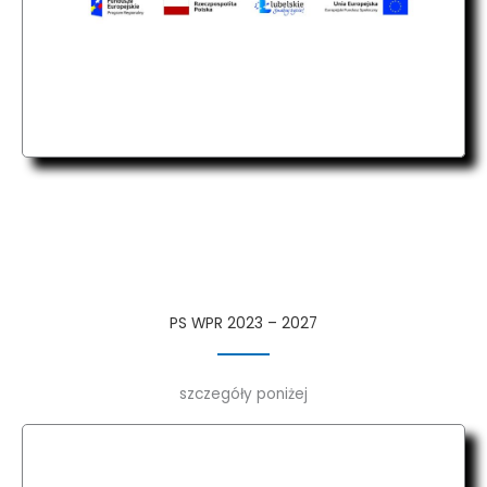
PS WPR 2023 – 2027
szczegóły poniżej