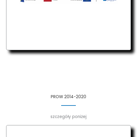
PROW 2014-2020
szczegóły poniżej