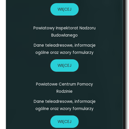
WIĘCEJ
Powiatowy Inspektorat Nadzoru
Budowlanego
Dane teleadresowe, informacje
ogólne oraz wzory formularzy
WIĘCEJ
Powiatowe Centrum Pomocy
Rodzinie
Dane teleadresowe, informacje
ogólne oraz wzory formularzy
WIĘCEJ