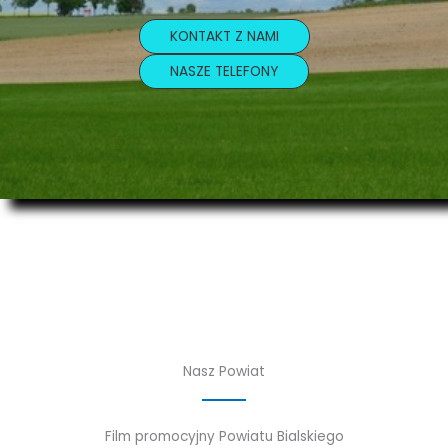
KONTAKT Z NAMI
NASZE TELEFONY
Nasz Powiat
Film promocyjny Powiatu Bialskiego