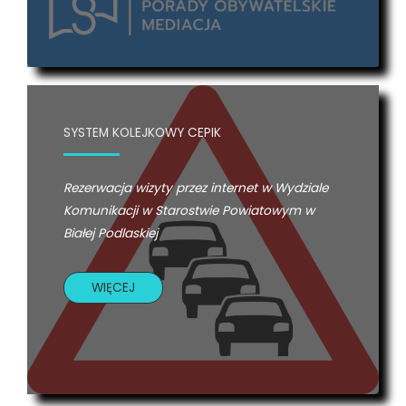
SYSTEM KOLEJKOWY CEPIK
Rezerwacja wizyty przez internet w Wydziale
Komunikacji w Starostwie Powiatowym w
Białej Podlaskiej
WIĘCEJ