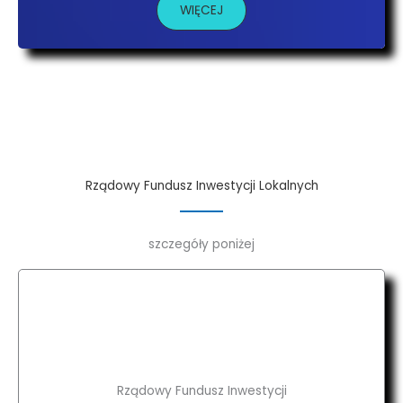
WIĘCEJ
Rządowy Fundusz Inwestycji Lokalnych
szczegóły poniżej
Rządowy Fundusz Inwestycji