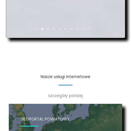
Nasze usługi internetowe
szczegóły poniżej
GEOPORTAL POWIATOWY