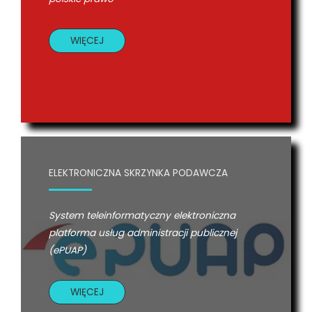
WIĘCEJ
ELEKTRONICZNA SKRZYNKA PODAWCZA
System teleinformatyczny elektroniczna
platforma usług administracji publicznej
(ePUAP)
WIĘCEJ