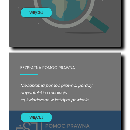
WIĘCEJ
BEZPŁATNA POMOC PRAWNA
Nieodpłatna pomoc prawna, porady
obywatelskie i mediacja
są świadczone w każdym powiecie
WIĘCEJ