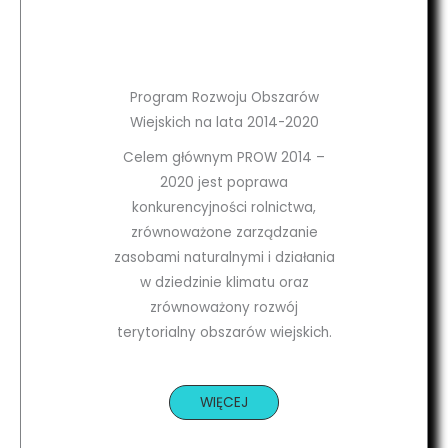
Program Rozwoju Obszarów
Wiejskich na lata 2014-2020
Celem głównym PROW 2014 –
2020 jest poprawa
konkurencyjności rolnictwa,
zrównoważone zarządzanie
zasobami naturalnymi i działania
w dziedzinie klimatu oraz
zrównoważony rozwój
terytorialny obszarów wiejskich.
WIĘCEJ