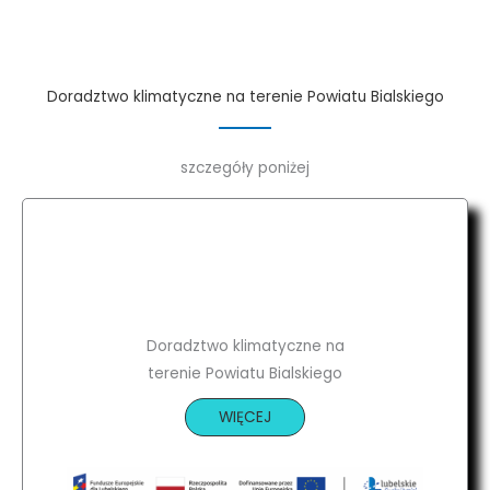
Doradztwo klimatyczne na terenie Powiatu Bialskiego
szczegóły poniżej
Doradztwo klimatyczne na
terenie Powiatu Bialskiego
WIĘCEJ