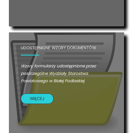
UDOSTĘPNIONE WZORY DOKUMENTÓW
Wzory formularzy udostępnione przez
poszczególne Wydziały Starostwa
Powiatowego w Białej Podlaskiej
WIĘCEJ