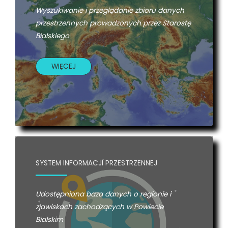
Wyszukiwanie i przeglądanie zbioru danych
przestrzennych prowadzonych przez Starostę
Bialskiego
WIĘCEJ
SYSTEM INFORMACJI PRZESTRZENNEJ
Udostępniona baza danych o regionie i
zjawiskach zachodzących w Powiecie
Bialskim