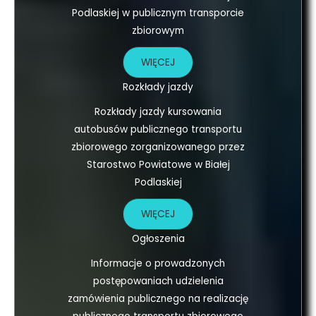
Podlaskiej w publicznym transporcie
zbiorowym
WIĘCEJ
Rozkłady jazdy
Rozkłady jazdy kursowania
autobusów publicznego transportu
zbiorowego zorganizowanego przez
Starostwo Powiatowe w Białej
Podlaskiej
WIĘCEJ
Ogłoszenia
Informacje o prowadzonych
postępowaniach udzielenia
zamówienia publicznego na realizację