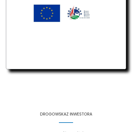
DROGOWSKAZ INWESTORA