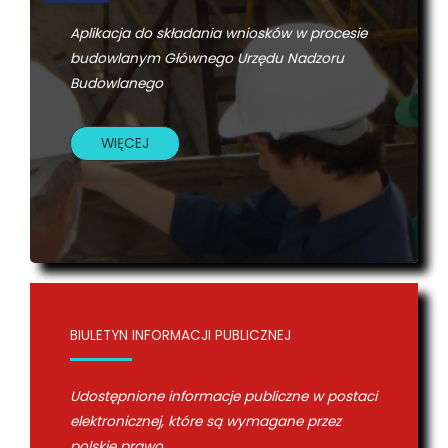
Aplikacja do składania wniosków w procesie
budowlanym Głównego Urzędu Nadzoru
Budowlanego
WIĘCEJ
BIULETYN INFORMACJI PUBLICZNEJ
Udostępnione informacje publiczne w postaci
elektronicznej, które są wymagane przez
polskie prawo