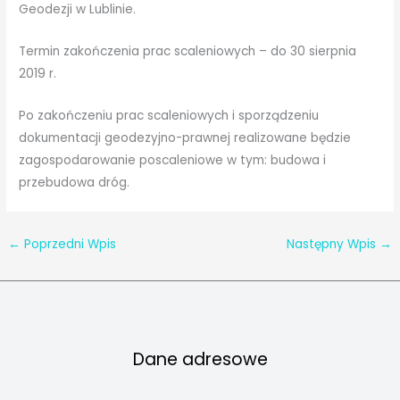
Geodezji w Lublinie.
Termin zakończenia prac scaleniowych – do 30 sierpnia
2019 r.
Po zakończeniu prac scaleniowych i sporządzeniu
dokumentacji geodezyjno-prawnej realizowane będzie
zagospodarowanie poscaleniowe w tym: budowa i
przebudowa dróg.
←
Poprzedni Wpis
Następny Wpis
→
Dane adresowe