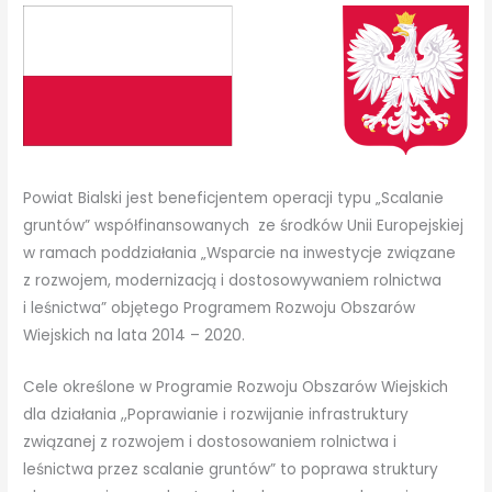
Powiat Bialski jest beneficjentem operacji typu „Scalanie
gruntów” współfinansowanych ze środków Unii Europejskiej
w ramach poddziałania „Wsparcie na inwestycje związane
z rozwojem, modernizacją i dostosowywaniem rolnictwa
i leśnictwa” objętego Programem Rozwoju Obszarów
Wiejskich na lata 2014 – 2020.
Cele określone w Programie Rozwoju Obszarów Wiejskich
dla działania ,,Poprawianie i rozwijanie infrastruktury
związanej z rozwojem i dostosowaniem rolnictwa i
leśnictwa przez scalanie gruntów” to poprawa struktury