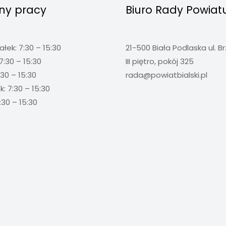
ny pracy
Biuro Rady Powiat
ałek: 7:30 – 15:30
21-500 Biała Podlaska ul. B
7:30 – 15:30
III piętro, pokój 325
:30 – 15:30
rada@powiatbialski.pl
: 7:30 – 15:30
:30 – 15:30