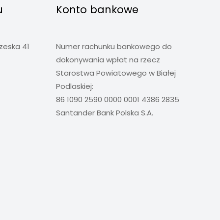
u
Konto bankowe
rzeska 41
Numer rachunku bankowego do
dokonywania wpłat na rzecz
Starostwa Powiatowego w Białej
Podlaskiej:
86 1090 2590 0000 0001 4386 2835
Santander Bank Polska S.A.