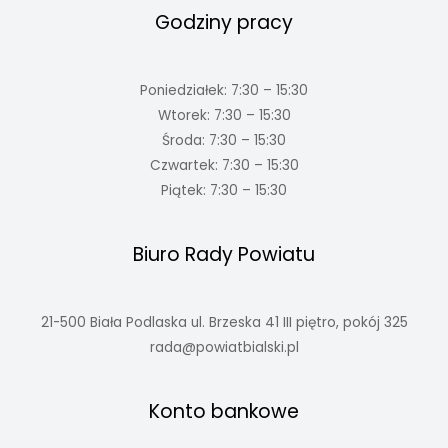
Godziny pracy
Poniedziałek: 7:30 – 15:30
Wtorek: 7:30 – 15:30
Środa: 7:30 – 15:30
Czwartek: 7:30 – 15:30
Piątek: 7:30 – 15:30
Biuro Rady Powiatu
21-500 Biała Podlaska ul. Brzeska 41 III piętro, pokój 325
rada@powiatbialski.pl
Konto bankowe