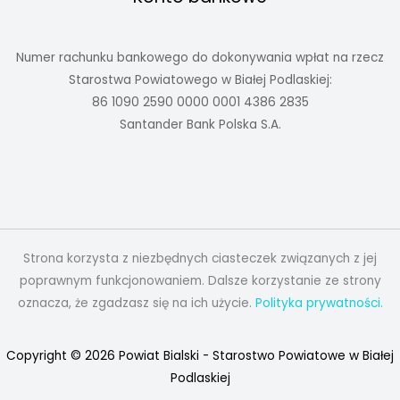
Numer rachunku bankowego do dokonywania wpłat na rzecz
Starostwa Powiatowego w Białej Podlaskiej:
86 1090 2590 0000 0001 4386 2835
Santander Bank Polska S.A.
Strona korzysta z niezbędnych ciasteczek związanych z jej
poprawnym funkcjonowaniem. Dalsze korzystanie ze strony
oznacza, że zgadzasz się na ich użycie.
Polityka prywatności.
Copyright © 2026 Powiat Bialski - Starostwo Powiatowe w Białej
Podlaskiej