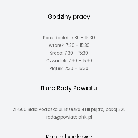
Godziny pracy
Poniedziałek: 7:30 – 15:30
Wtorek: 7:30 – 15:30
Środa: 7:30 – 15:30
Czwartek: 7:30 – 15:30
Piątek: 7:30 – 15:30
Biuro Rady Powiatu
21-500 Biała Podlaska ul. Brzeska 41 III piętro, pokój 325
rada@powiatbialski.pl
Konto bankowe